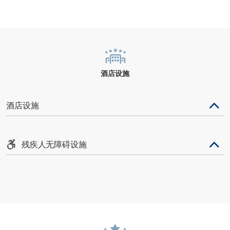
酒店设施
酒店设施
残疾人无障碍设施