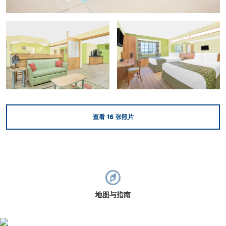
查看
16
张照片
地图与指南