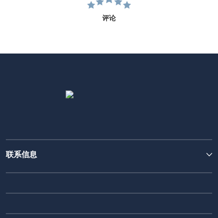
评论
联系信息