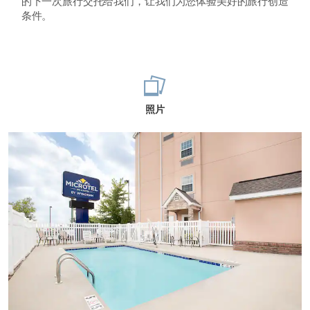
的下一次旅行交托给我们，让我们为您体验美好的旅行创造
条件。
照片