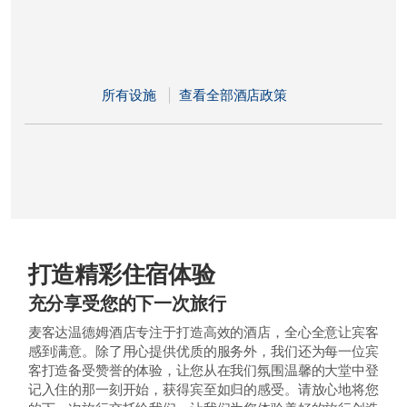
所有设施
查看全部酒店政策
打造精彩住宿体验
充分享受您的下一次旅行
麦客达温德姆酒店专注于打造高效的酒店，全心全意让宾客
感到满意。除了用心提供优质的服务外，我们还为每一位宾
客打造备受赞誉的体验，让您从在我们氛围温馨的大堂中登
记入住的那一刻开始，获得宾至如归的感受。请放心地将您