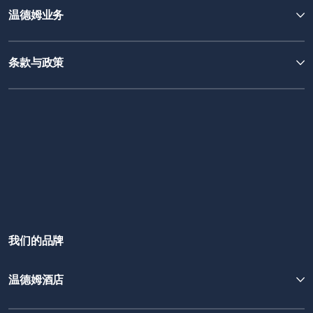
温德姆业务
条款与政策
我们的品牌
温德姆酒店