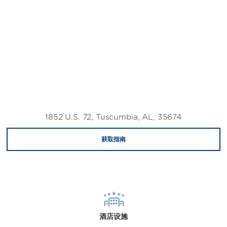
1852 U.S. 72, Tuscumbia, AL, 35674
获取指南
酒店设施