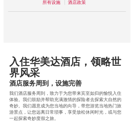
所有设施
酒店政策
入住华美达酒店，领略世
界风采
酒店服务周到，设施完善
我们酒店服务周到，致力于为您带来宾至如归的愉悦入住
体验。我们鼓励并帮助充满激情的探险者去探索大自然的
奇妙。我们愿意成为您当地的向导，带您游览当地热门旅
游景点，让您远离日常琐事，享受放松休闲时光，或与您
一起探索奇妙度假之旅。