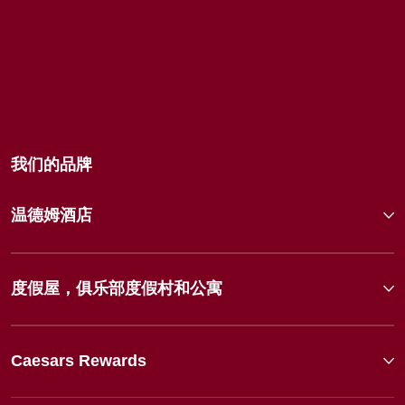
我们的品牌
温德姆酒店
度假屋，俱乐部度假村和公寓
Caesars Rewards