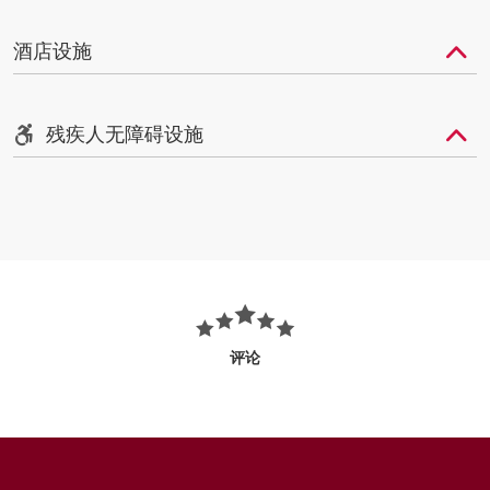
酒店设施
残疾人无障碍设施
评论