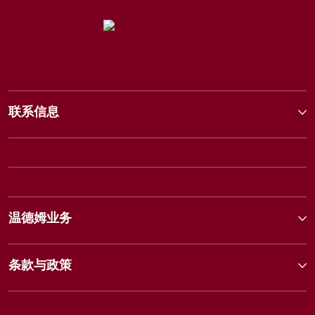
联系信息
温德姆业务
条款与政策