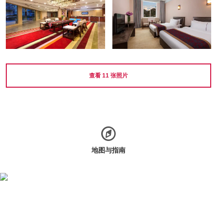
查看
11
张照片
地图与指南