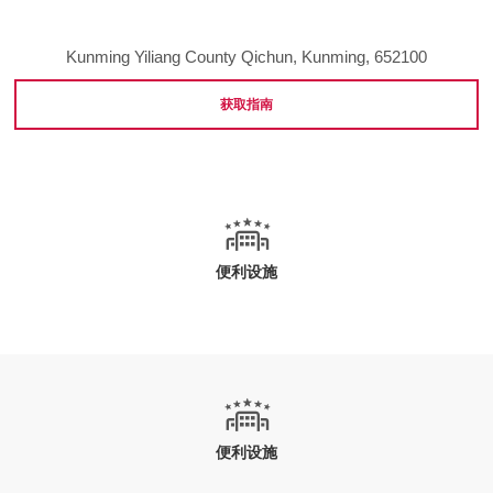
Kunming Yiliang County Qichun, Kunming, 652100
获取指南
便利设施
便利设施