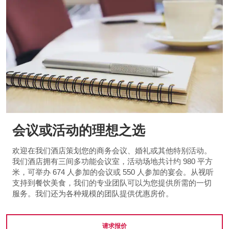
会议或活动的理想之选
欢迎在我们酒店策划您的商务会议、婚礼或其他特别活动。
我们酒店拥有三间多功能会议室，活动场地共计约 980 平方
米，可举办 674 人参加的会议或 550 人参加的宴会。从视听
支持到餐饮美食，我们的专业团队可以为您提供所需的一切
服务。我们还为各种规模的团队提供优惠房价。
请求报价