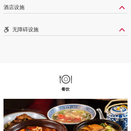
酒店设施
无障碍设施
餐饮