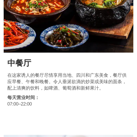
中餐厅
在这家诱人的餐厅尽情享用当地、四川和广东美食，餐厅供
应早餐、午餐和晚餐。令人垂涎欲滴的炒菜或美味的面条，
配上清爽的饮料，如啤酒、葡萄酒和新鲜果汁。
每天营业时间：
07:00–22:00