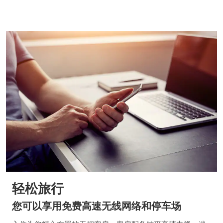
轻松旅行
您可以享用免费高速无线网络和停车场