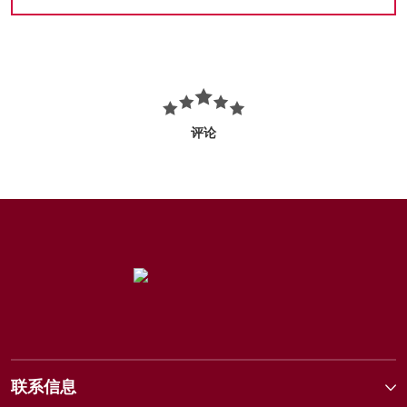
评论
联系信息