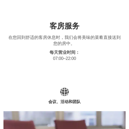
客房服务
在您回到舒适的客房休息时，我们会将美味的菜肴直接送到
您的房中。
每天营业时间：
07:00–22:00
会议、活动和团队