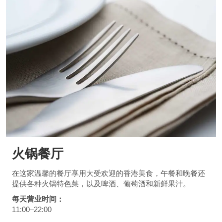
火锅餐厅
在这家温馨的餐厅享用大受欢迎的香港美食，午餐和晚餐还
提供各种火锅特色菜，以及啤酒、葡萄酒和新鲜果汁。
每天营业时间：
11:00–22:00