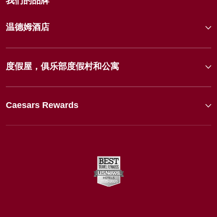
我们的品牌
温德姆酒店
度假屋，俱乐部度假村和公寓
Caesars Rewards