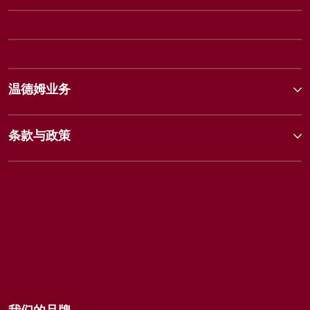
温德姆业务
条款与政策