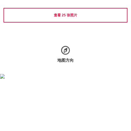
查看
25
张照片
地图方向