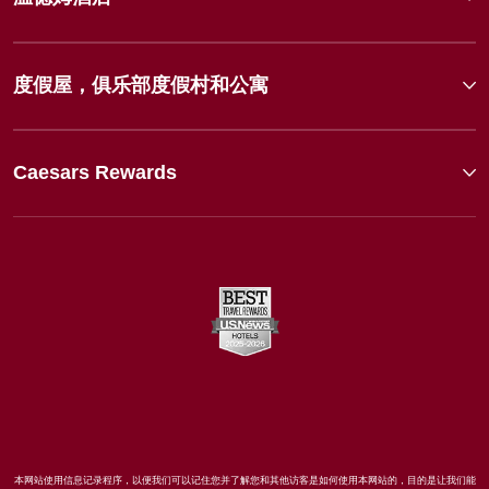
度假屋，俱乐部度假村和公寓
Caesars Rewards
本网站使用信息记录程序，以便我们可以记住您并了解您和其他访客是如何使用本网站的，目的是让我们能