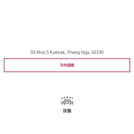
59 Moo 5 Kukkak, Phang Nga, 82190
方向指南
设施