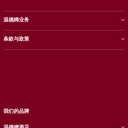
温德姆业务
条款与政策
我们的品牌
温德姆酒店