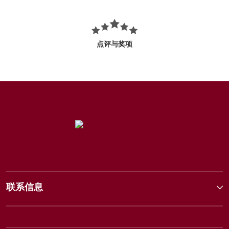
点评与奖项
联系信息