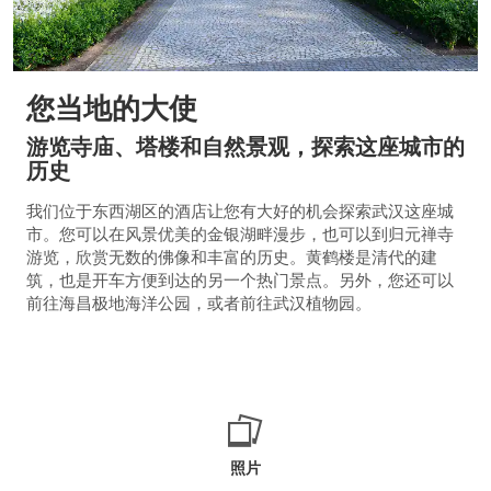
您当地的大使
游览寺庙、塔楼和自然景观，探索这座城市的
历史
我们位于东西湖区的酒店让您有大好的机会探索武汉这座城
市。您可以在风景优美的金银湖畔漫步，也可以到归元禅寺
游览，欣赏无数的佛像和丰富的历史。黄鹤楼是清代的建
筑，也是开车方便到达的另一个热门景点。另外，您还可以
前往海昌极地海洋公园，或者前往武汉植物园。
照片