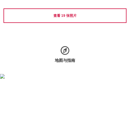
查看
19
张照片
地图与指南