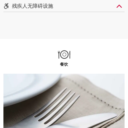
残疾人无障碍设施
餐饮