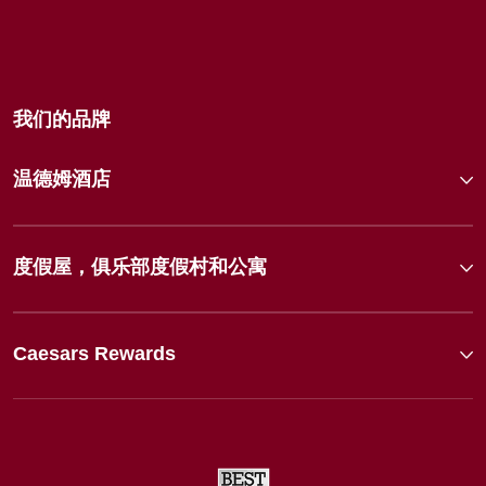
我们的品牌
温德姆酒店
度假屋，俱乐部度假村和公寓
Caesars Rewards