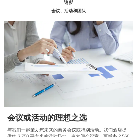
会议、活动和团队
会议或活动的理想之选
与我们一起策划您未来的商务会议或特别活动。我们酒店提
供约 3,750 平方米的活动场地，有六间会议室，可举办 2,560