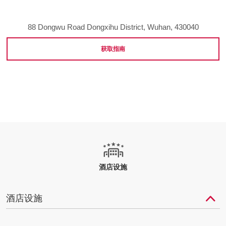
88 Dongwu Road Dongxihu District, Wuhan, 430040
获取指南
酒店设施
酒店设施