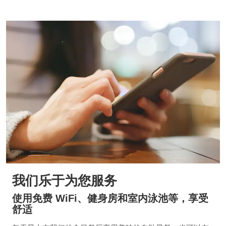
我们乐于为您服务
使用免费 WiFi、健身房和室内泳池等，享受
舒适