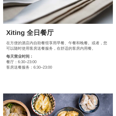
Xiting 全日餐厅
在方便的酒店内自助餐馆享用早餐、午餐和晚餐。或者，您
可以随时使用客房送餐服务，在舒适的客房内用餐。
每天营业时间：
餐厅：6:30–23:00
客房送餐服务：6:30–23:00