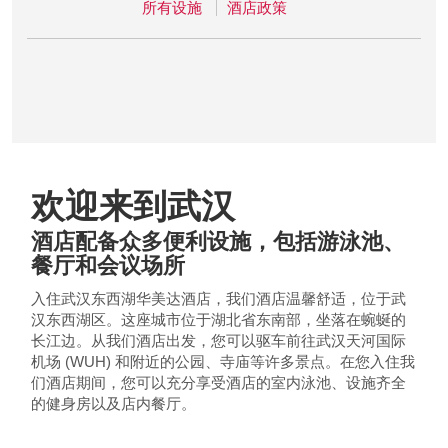
所有设施
酒店政策
欢迎来到武汉
酒店配备众多便利设施，包括游泳池、
餐厅和会议场所
入住武汉东西湖华美达酒店，我们酒店温馨舒适，位于武
汉东西湖区。这座城市位于湖北省东南部，坐落在蜿蜒的
长江边。从我们酒店出发，您可以驱车前往武汉天河国际
机场 (WUH) 和附近的公园、寺庙等许多景点。在您入住我
们酒店期间，您可以充分享受酒店的室内泳池、设施齐全
的健身房以及店内餐厅。