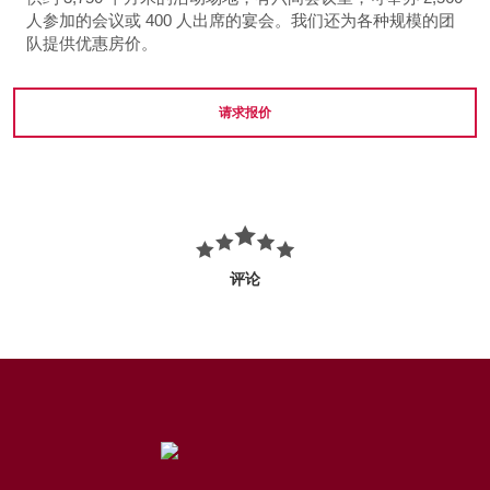
人参加的会议或 400 人出席的宴会。我们还为各种规模的团
队提供优惠房价。
请求报价
评论