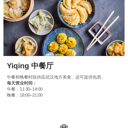
Yiqing 中餐厅
午餐和晚餐时段供应武汉地方美食。还可提供包房。
每天营业时间：
午餐：11:30–14:00
晚餐：18:00–21:00