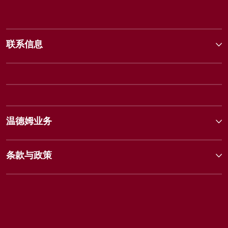
联系信息
温德姆业务
条款与政策