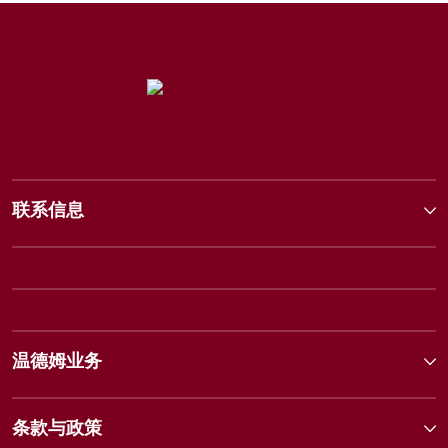
联系信息
温德姆业务
条款与政策