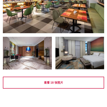
查看
18
张照片