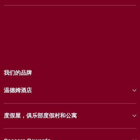
我们的品牌
温德姆酒店
度假屋，俱乐部度假村和公寓