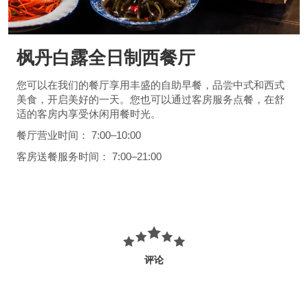
枫丹白露全日制西餐厅
您可以在我们的餐厅享用丰盛的自助早餐，品尝中式和西式
美食，开启美好的一天。您也可以通过客房服务点餐，在舒
适的客房内享受休闲用餐时光。
餐厅营业时间： 7:00–10:00
客房送餐服务时间： 7:00–21:00
评论