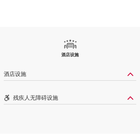
酒店设施
酒店设施
残疾人无障碍设施