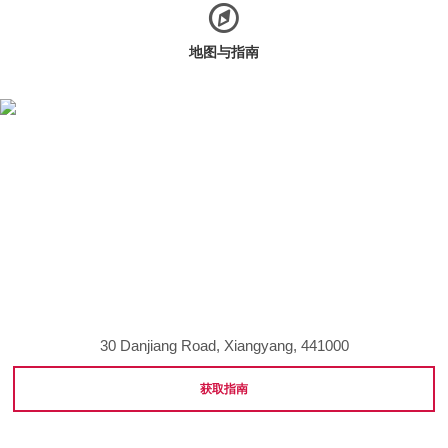
地图与指南
30 Danjiang Road, Xiangyang, 441000
获取指南