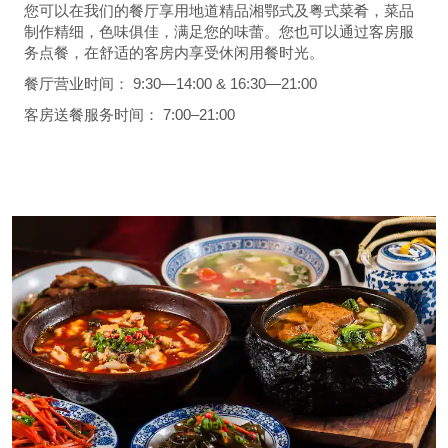
您可以在我们的餐厅享用地道精品湘鄂式及粤式菜肴，菜品
制作精细，色味俱佳，满足您的味蕾。您也可以通过客房服
务点餐，在舒适的客房内享受休闲用餐时光。
餐厅营业时间： 9:30—14:00 & 16:30—21:00
客房送餐服务时间： 7:00–21:00