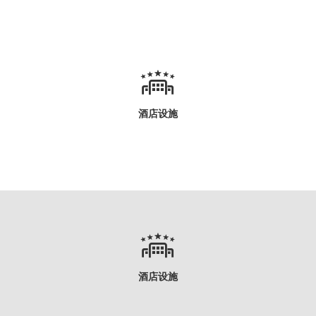
酒店设施
酒店设施