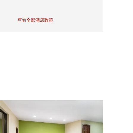
查看全部酒店政策