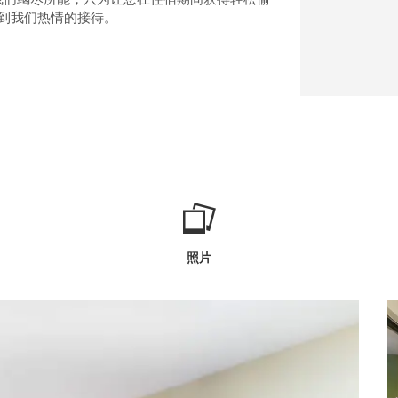
到我们热情的接待。
照片