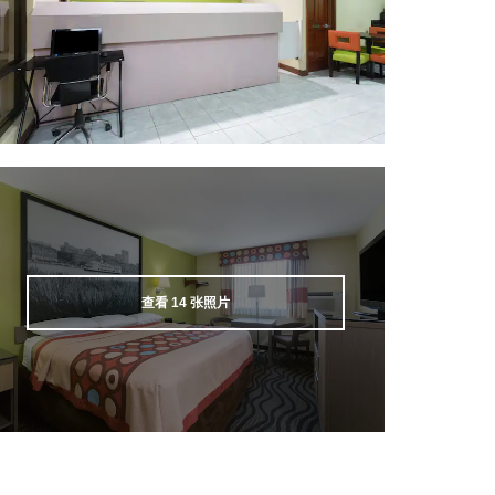
查看
14
张照片