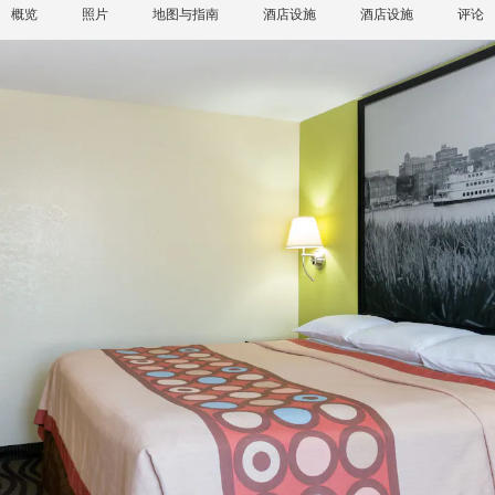
概览
照片
地图与指南
酒店设施
酒店设施
评论