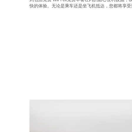
快的体验。无论是乘车还是坐飞机抵达，您都将享受