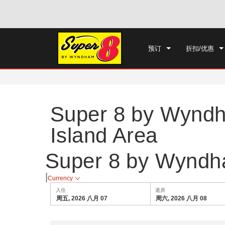
选择一个国家/地区
选择一个城
预订
折扣/优惠
Super 8 by Wyndh
Island Area
Super 8 by Wyndha
|
Currency
入住
退房
周五, 2026 八月 07
周六, 2026 八月 08