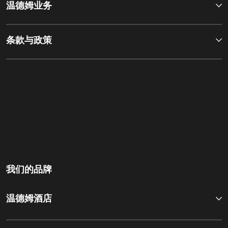
温德姆业务
条款与政策
我们的品牌
温德姆酒店