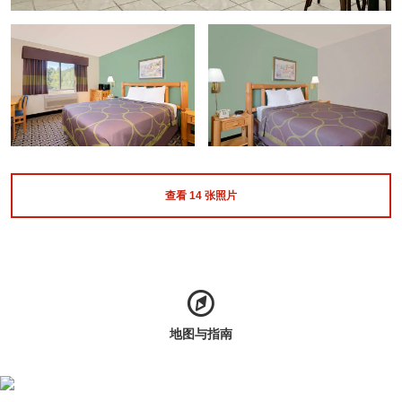
查看
14
张照片
地图与指南