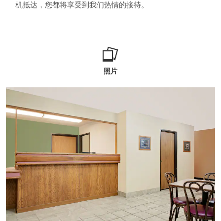
机抵达，您都将享受到我们热情的接待。
照片