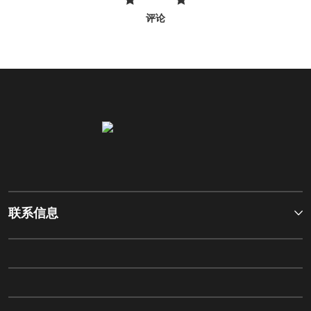
评论
联系信息