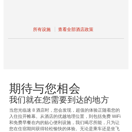
所有设施
查看全部酒店政策
期待与您相会
我们就在您需要到达的地方
当您光临速 8 酒店时，您会发现，超值的体验正随着您的
入住拉开帷幕。从酒店的优越地理位置，到包括免费 WiFi
和免费早餐在内的贴心便利设施，我们竭尽所能，只为让
您在住宿期间获得轻松愉快的体验。无论是乘车还是坐飞