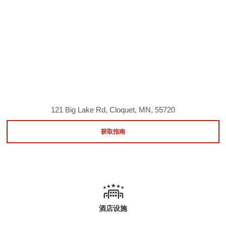
121 Big Lake Rd, Cloquet, MN, 55720
获取指南
酒店设施