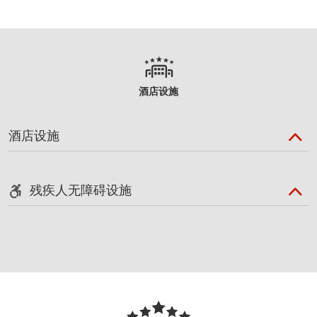
酒店设施
酒店设施
残疾人无障碍设施