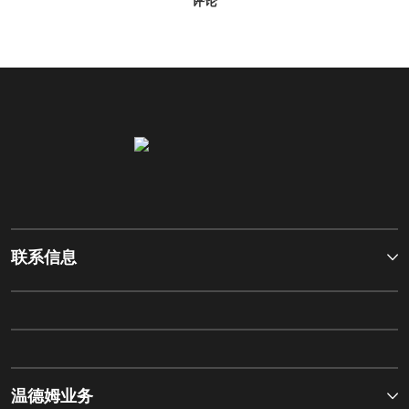
评论
联系信息
温德姆业务