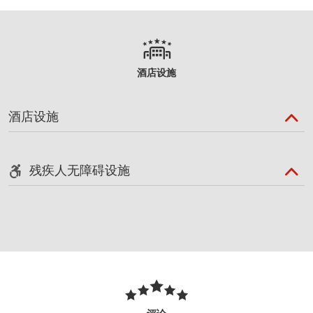
酒店设施
酒店设施
残疾人无障碍设施