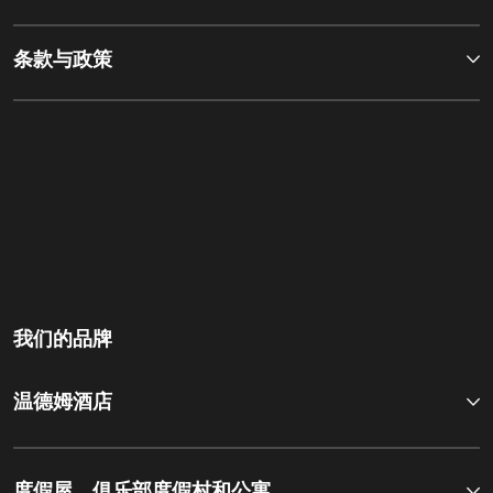
条款与政策
我们的品牌
温德姆酒店
度假屋，俱乐部度假村和公寓