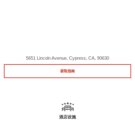
5651 Lincoln Avenue, Cypress, CA, 90630
获取指南
酒店设施