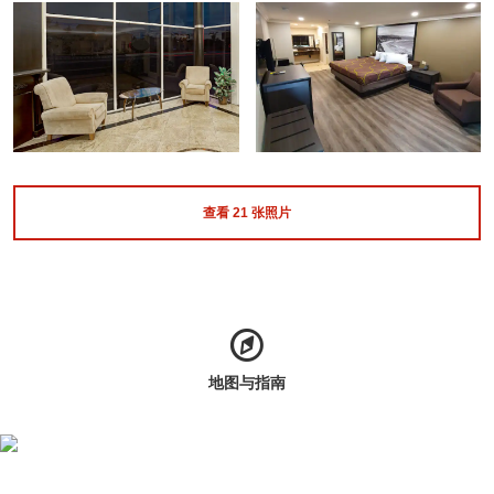
查看
21
张照片
地图与指南