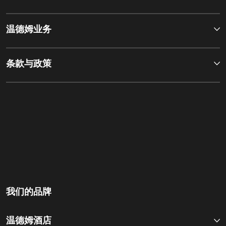
温德姆业务
条款与政策
我们的品牌
温德姆酒店