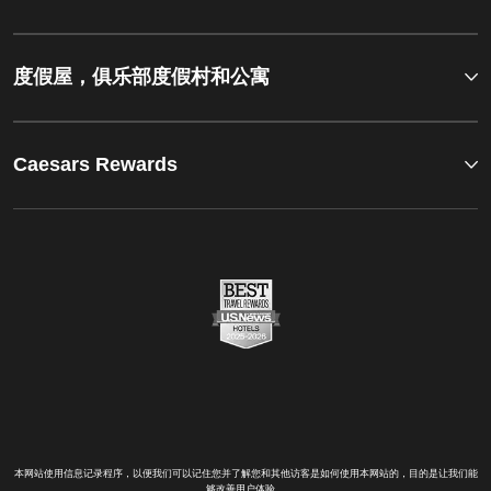
度假屋，俱乐部度假村和公寓
Caesars Rewards
本网站使用信息记录程序，以便我们可以记住您并了解您和其他访客是如何使用本网站的，目的是让我们能
够改善用户体验。