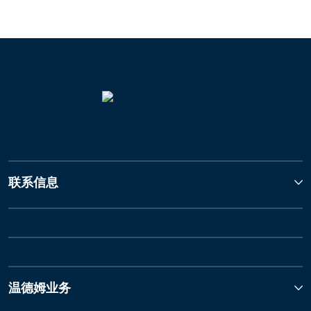
联系信息
温德姆业务