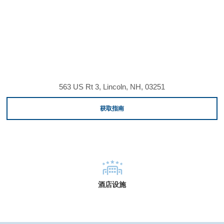
563 US Rt 3, Lincoln, NH, 03251
获取指南
酒店设施