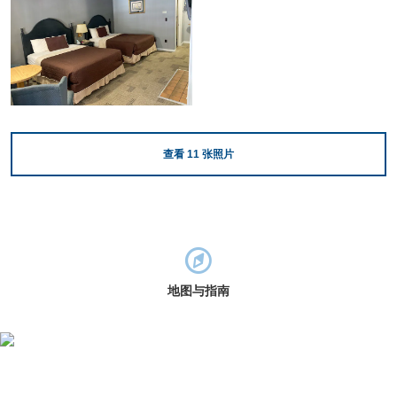
查看
11
张照片
地图与指南