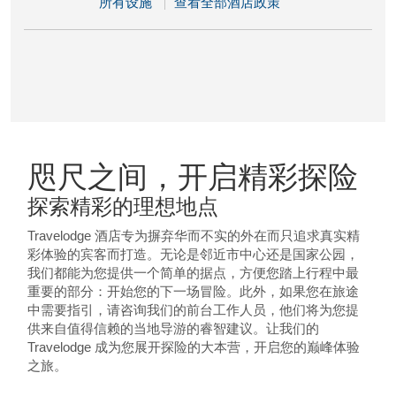
所有设施
查看全部酒店政策
咫尺之间，开启精彩探险
探索精彩的理想地点
Travelodge 酒店专为摒弃华而不实的外在而只追求真实精
彩体验的宾客而打造。无论是邻近市中心还是国家公园，
我们都能为您提供一个简单的据点，方便您踏上行程中最
重要的部分：开始您的下一场冒险。此外，如果您在旅途
中需要指引，请咨询我们的前台工作人员，他们将为您提
供来自值得信赖的当地导游的睿智建议。让我们的
Travelodge 成为您展开探险的大本营，开启您的巅峰体验
之旅。