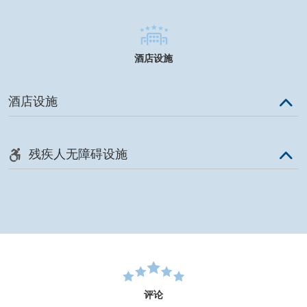
酒店设施
酒店设施
残疾人无障碍设施
评论