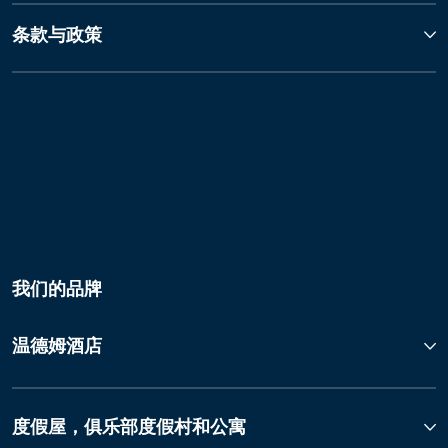
条款与政策
我们的品牌
温德姆酒店
度假屋，俱乐部度假村和公寓