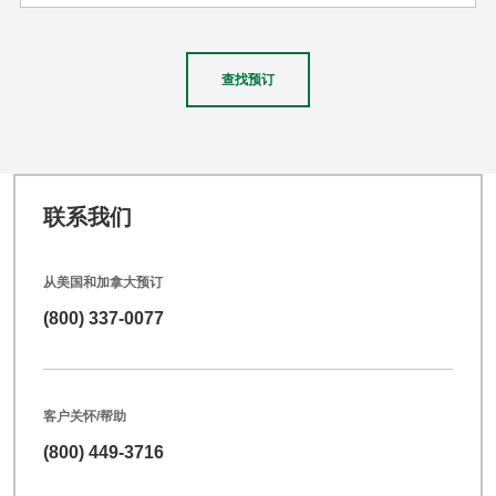
查找预订
联系我们
从美国和加拿大预订
(800) 337-0077
客户关怀/帮助
(800) 449-3716