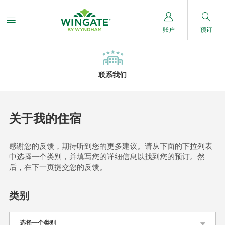
账户
预订
联系我们
关于我的住宿
感谢您的反馈，期待听到您的更多建议。请从下面的下拉列表
中选择一个类别，并填写您的详细信息以找到您的预订。然
后，在下一页提交您的反馈。
类别