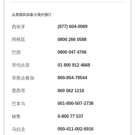
从美国和加拿大境外预订
(877) 604-0069
西班牙
0800 266 0588
阿根廷
0800 047 4766
巴西
01 800 912 4668
哥伦比亚
800-854-78544
哥斯达黎加
800 062 1218
墨西哥
001-800-507-2738
巴拿马
0-800 77 537
秘鲁
000-411-002-6916
乌拉圭