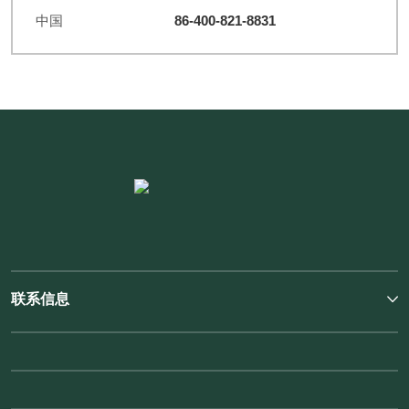
86-400-821-8831
中国
联系信息