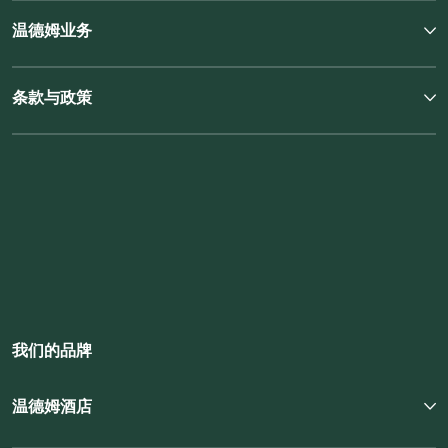
温德姆业务
条款与政策
我们的品牌
温德姆酒店