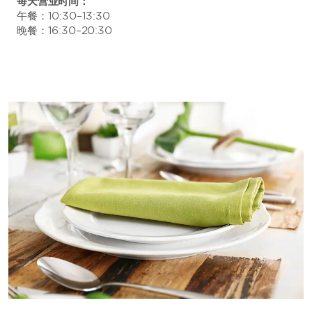
每天营业时间：
午餐：10:30–13:30
晚餐：16:30–20:30