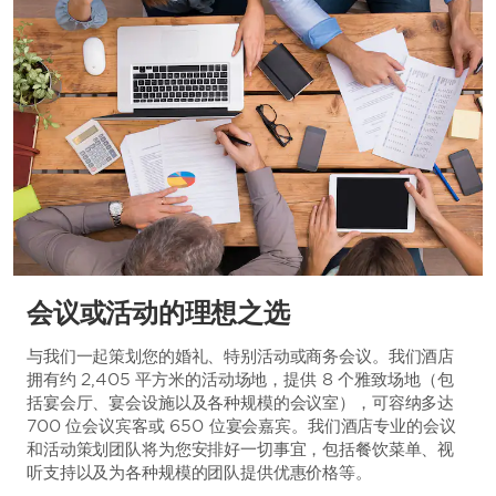
会议或活动的理想之选
与我们一起策划您的婚礼、特别活动或商务会议。我们酒店
拥有约 2,405 平方米的活动场地，提供 8 个雅致场地（包
括宴会厅、宴会设施以及各种规模的会议室），可容纳多达
700 位会议宾客或 650 位宴会嘉宾。我们酒店专业的会议
和活动策划团队将为您安排好一切事宜，包括餐饮菜单、视
听支持以及为各种规模的团队提供优惠价格等。