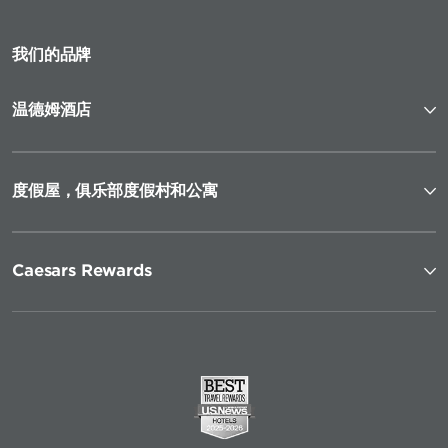
我们的品牌
温德姆酒店
度假屋，俱乐部度假村和公寓
Caesars Rewards