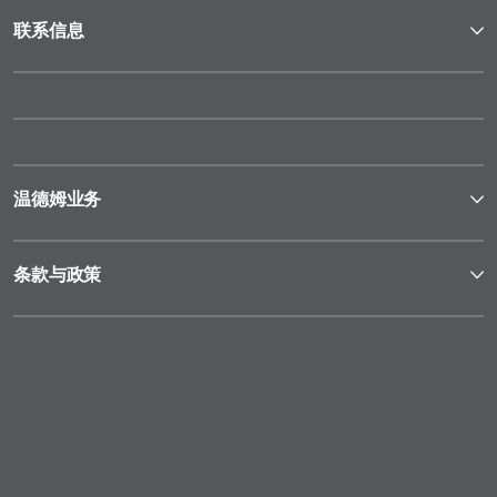
联系信息
温德姆业务
条款与政策