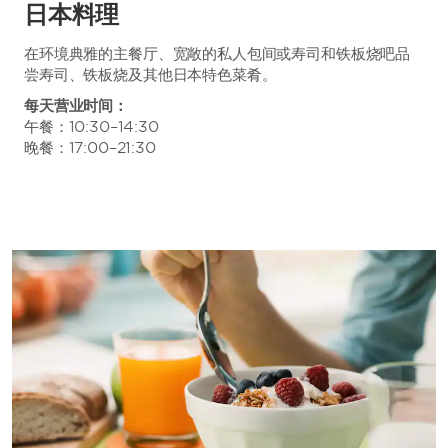
日本料理
在环境典雅的主餐厅、宽敞的私人包间或寿司和铁板烧吧品
尝寿司、铁板烧及其他日本特色菜肴。
每天营业时间：
午餐：10:30–14:30
晚餐：17:00–21:30