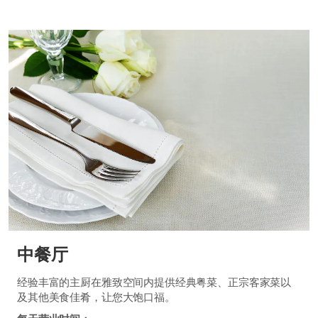
中餐厅
经验丰富的主厨在雅致空间内提供经典粤菜、正宗客家菜以
及其他美食佳肴，让您大饱口福。