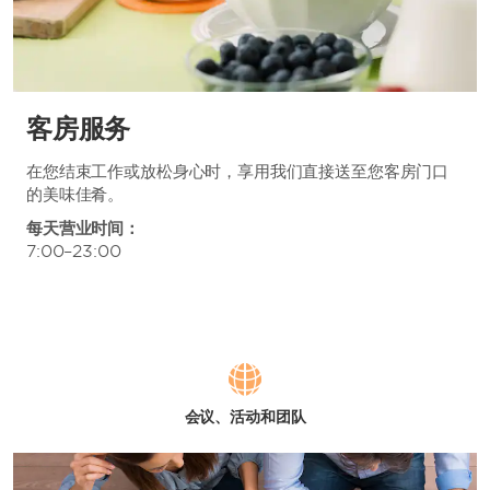
客房服务
在您结束工作或放松身心时，享用我们直接送至您客房门口
的美味佳肴。
每天营业时间：
7:00–23:00
会议、活动和团队