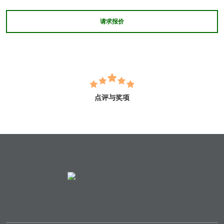
请求报价
点评与奖项