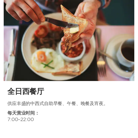
全日西餐厅
供应丰盛的中西式自助早餐、午餐、晚餐及宵夜。
每天营业时间：
7:00–22:00