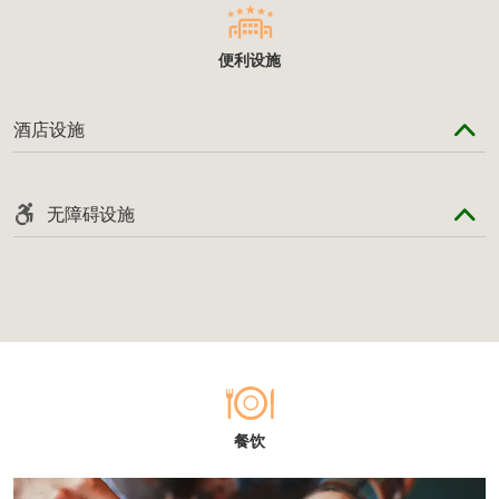
便利设施
酒店设施
无障碍设施
餐饮