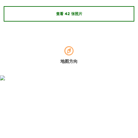
查看
42
张照片
地图方向