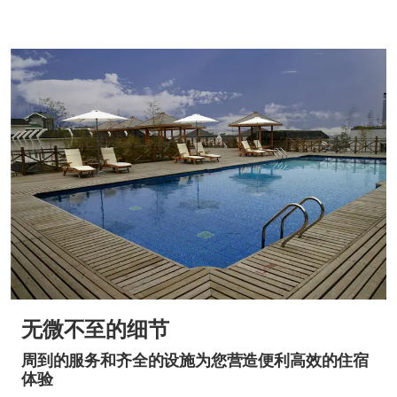
无微不至的细节
周到的服务和齐全的设施为您营造便利高效的住宿
体验