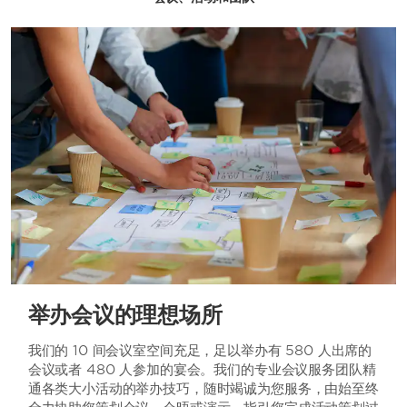
举办会议的理想场所
我们的 10 间会议室空间充足，足以举办有 580 人出席的
会议或者 480 人参加的宴会。我们的专业会议服务团队精
通各类大小活动的举办技巧，随时竭诚为您服务，由始至终