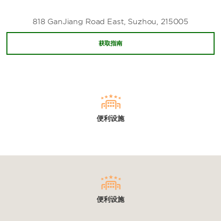
818 GanJiang Road East, Suzhou, 215005
获取指南
便利设施
便利设施