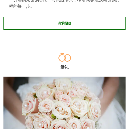
全力协助您策划会议、会晤或演示，指引您完成活动策划过
程的每一步。
请求报价
婚礼