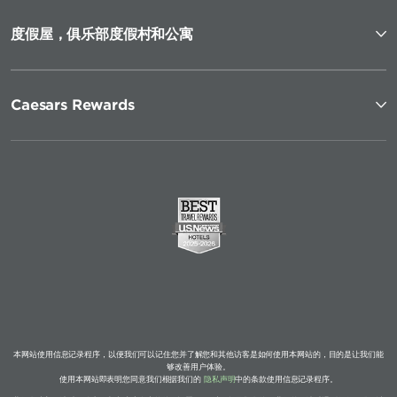
度假屋，俱乐部度假村和公寓
Caesars Rewards
本网站使用信息记录程序，以便我们可以记住您并了解您和其他访客是如何使用本网站的，目的是让我们能
够改善用户体验。
使用本网站即表明您同意我们根据我们的
隐私声明
中的条款使用信息记录程序。