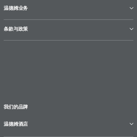
温德姆业务
条款与政策
我们的品牌
温德姆酒店