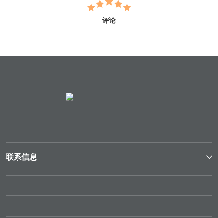
评论
联系信息