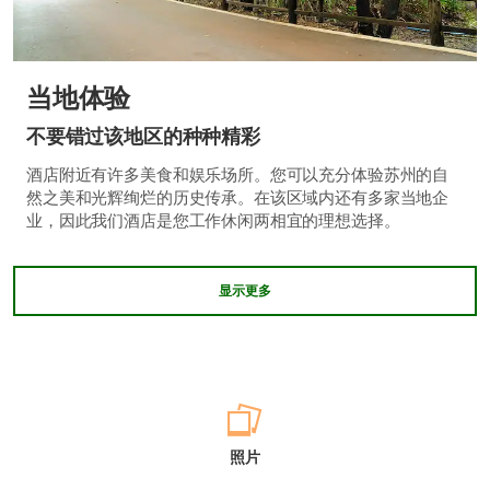
当地体验
不要错过该地区的种种精彩
酒店附近有许多美食和娱乐场所。您可以充分体验苏州的自
然之美和光辉绚烂的历史传承。在该区域内还有多家当地企
业，因此我们酒店是您工作休闲两相宜的理想选择。
显示更多
照片