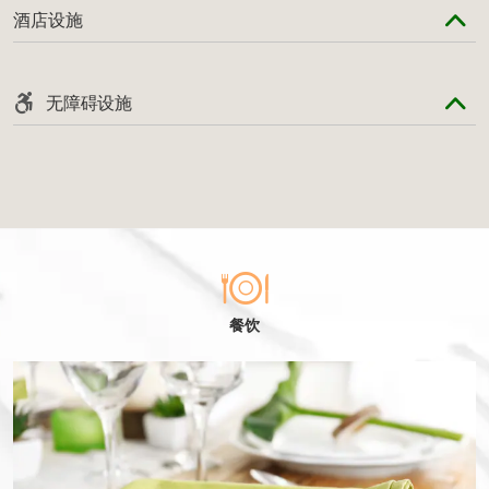
酒店设施
无障碍设施
餐饮