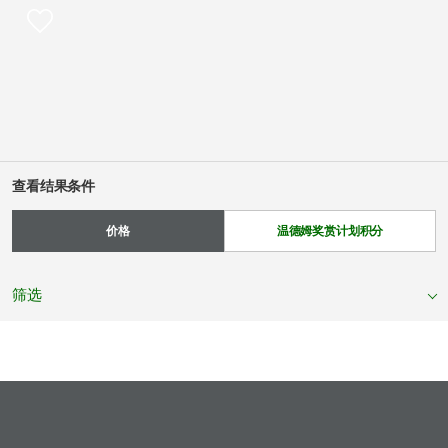
查看结果条件
价格
温德姆奖赏计划积分
筛选