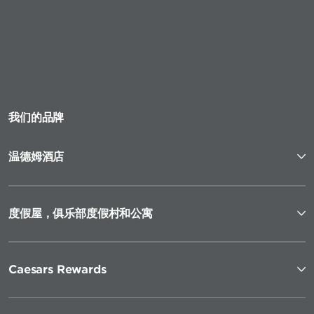
我们的品牌
温德姆酒店
度假屋，俱乐部度假村和公寓
Caesars Rewards