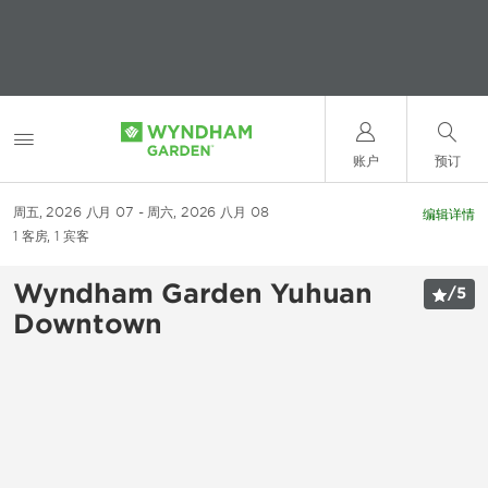
账户
预订
周五, 2026 八月 07
周六, 2026 八月 08
编辑详情
1
客房
,
1
宾客
Wyndham Garden Yuhuan
/
5
Downtown