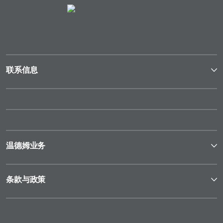
联系信息
温德姆业务
条款与政策