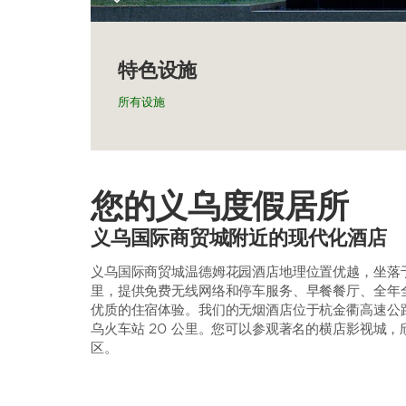
特色设施
所有设施
您的义乌度假居所
义乌国际商贸城附近的现代化酒店
义乌国际商贸城温德姆花园酒店地理位置优越，坐落于
里，提供免费无线网络和停车服务、早餐餐厅、全年
优质的住宿体验。我们的无烟酒店位于杭金衢高速公路旁，
乌火车站 20 公里。您可以参观著名的横店影视城
区。