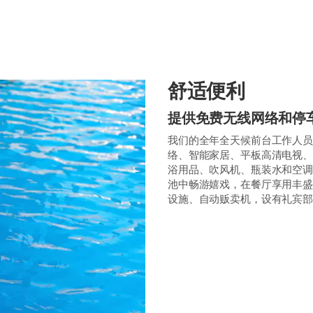
舒适便利
提供免费无线网络和停
我们的全年全天候前台工作人员
络、智能家居、平板高清电视、
浴用品、吹风机、瓶装水和空调
池中畅游嬉戏，在餐厅享用丰盛
设施、自动贩卖机，设有礼宾