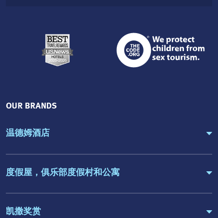
OUR BRANDS
温德姆酒店
度假屋，俱乐部度假村和公寓
凯撒奖赏