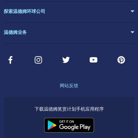
探索温德姆环球公司
温德姆业务
网站反馈
下载温德姆奖赏计划手机应用程序